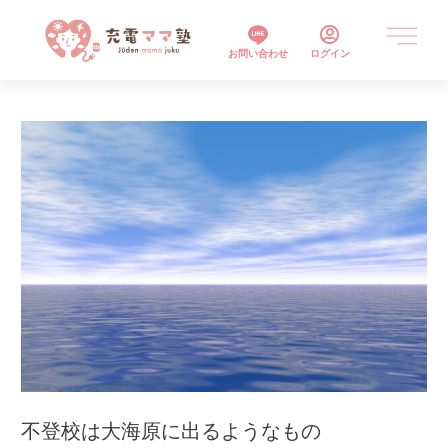
お問い合わせ
ログイン
不登校は大海原に出るようなもの