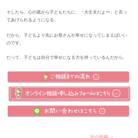
そしたら、心の底から子どもたちに、「大丈夫だよ〜」と言っ
てあげられるようになる。
だから、子どもより先にお母さんが幸せになってしまえばいい
のです。
だって、子どもは自分で幸せになる力を持っているんだから。
次の投稿
→