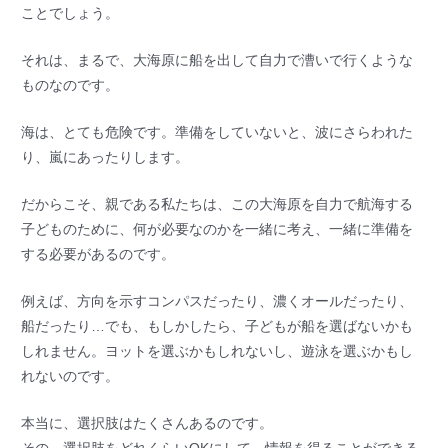
ことでしょう。
それは、まるで、大海原に船を出して自力で漕いで行くような
ものなのです。
海は、とても危険です。準備をしていないと、波にさらわれた
り、嵐にあったりします。
だからこそ、親である私たちは、この大海原を自力で航海する
子どものために、何が必要なのかを一緒に考え、一緒に準備を
する必要があるのです。
例えば、方向を示すコンパスだったり、濃くオールだったり、
船だったり…でも、もしかしたら、子どもが船を選ばないかも
しれません。ヨットを選ぶかもしれないし、遊泳を選ぶかもし
れないのです。
本当に、選択肢はたくさんあるのです。