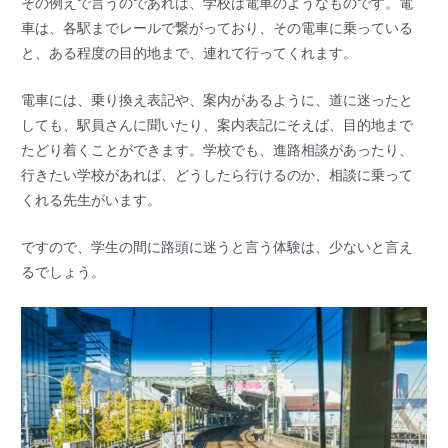
その例えで言うのであれば、学校は電車のようなものです。電
車は、各駅までレールで繋がっており、その電車に乗っている
と、ある程度の目的地まで、連れて行ってくれます。
電車には、乗り換え表記や、案内があるように、道に迷ったと
しても、駅員さんに聞いたり、案内表記にそえば、目的地まで
たどり着くことができます。学校でも、進路相談があったり、
行きたい学校があれば、どうしたら行けるのか、相談に乗って
くれる先生がいます。
ですので、学生の間に路頭に迷うと言う体験は、少ないと言え
るでしょう。