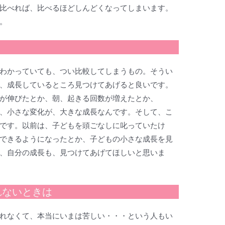
比べれば、比べるほどしんどくなってしまいます。
。
わかっていても、つい比較してしまうもの。そうい
、成長しているところ見つけてあげると良いです。
が伸びたとか、朝、起きる回数が増えたとか、
、小さな変化が、大きな成長なんです。そして、こ
です。以前は、子どもを頭ごなしに叱っていたけ
できるようになったとか、子どもの小さな成長を見
、自分の成長も、見つけてあげてほしいと思いま
れないときは
れなくて、本当にいまは苦しい・・・という人もい