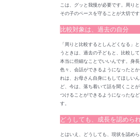
こは、グッと我慢が必要です。周りと
その子のペースを守ることが大切です
比較対象は、過去の自分
「周りと比較するとしんどくなる」と
うときは、過去の子どもと、比較して
本当に些細なことでいいんです。身長
色々、会話ができるようになったとか
れは、お母さん自身にもしてほしいん
ど、今は、落ち着いて話を聞くことが
つけることができるようになったなど
す。
どうしても、成長を認めら
とはいえ、どうしても、現状を認めら