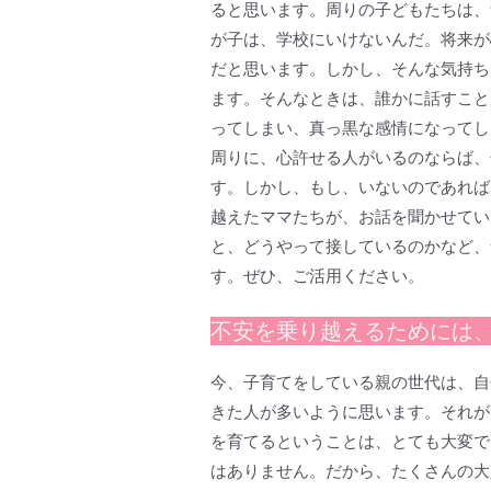
ると思います。周りの子どもたちは、
が子は、学校にいけないんだ。将来が
だと思います。しかし、そんな気持ち
ます。そんなときは、誰かに話すこと
ってしまい、真っ黒な感情になってし
周りに、心許せる人がいるのならば、
す。しかし、もし、いないのであれば
越えたママたちが、お話を聞かせてい
と、どうやって接しているのかなど、
す。ぜひ、ご活用ください。
不安を乗り越えるためには
今、子育てをしている親の世代は、自
きた人が多いように思います。それが
を育てるということは、とても大変で
はありません。だから、たくさんの大