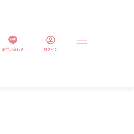
お問い合わせ
ログイン