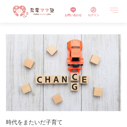
お問い合わせ
ログイン
時代をまたいだ子育て