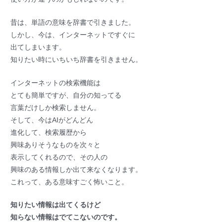
昔は、単語の意味を辞書で引きました。
しかし、今は、インターネットですぐに
出てしまいます。
知りたい時にいちいち辞書を引きません。
インターネットの検索機能は
とても簡単ですが、自分の知ってる
言葉だけしか検索しません。
そして、今はAIがどんどん
進化して、検索履歴から
興味ありそうなものを次々と
表示してくれるので、その人の
興味のある情報しか出て来なくなります。
これって、ある意味すごく怖いこと。
知りたい情報は出てくるけど
知らない情報はでてこないのです。