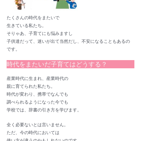
たくさんの時代をまたいで
生きている私たち。
そりゃあ、子育てにも悩みますし
子供達だって、迷いが出て当然だし、不安になることもあるの
です。
時代をまたいだ子育てはどうする？
産業時代に生まれ、産業時代の
親に育てられた私たち。
時代が変わり、携帯でなんでも
調べられるようになった今でも
学校では、辞書の引き方を学びます。
全く必要ないとは言いません。
ただ、今の時代においては
使い方が違うのかもしれないのです。