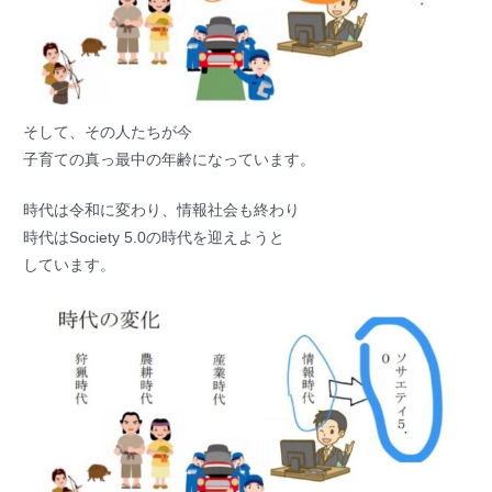
そして、その人たちが今
子育ての真っ最中の年齢になっています。
時代は令和に変わり、情報社会も終わり
時代はSociety 5.0の時代を迎えようと
しています。