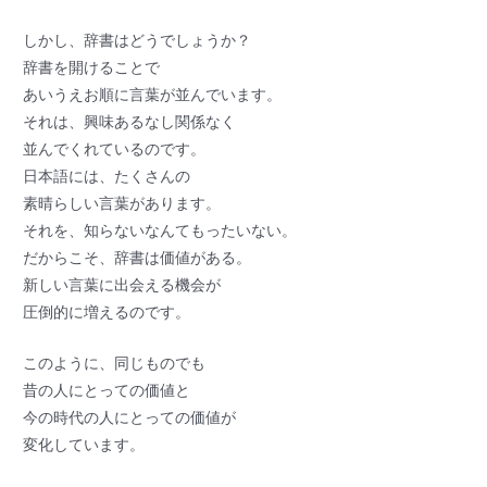
しかし、辞書はどうでしょうか？
辞書を開けることで
あいうえお順に言葉が並んでいます。
それは、興味あるなし関係なく
並んでくれているのです。
日本語には、たくさんの
素晴らしい言葉があります。
それを、知らないなんてもったいない。
だからこそ、辞書は価値がある。
新しい言葉に出会える機会が
圧倒的に増えるのです。
このように、同じものでも
昔の人にとっての価値と
今の時代の人にとっての価値が
変化しています。