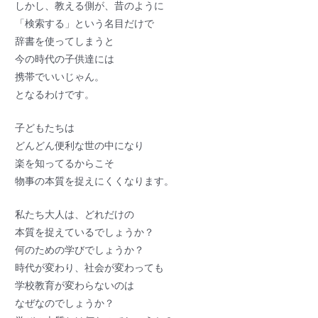
しかし、教える側が、昔のように
「検索する」という名目だけで
辞書を使ってしまうと
今の時代の子供達には
携帯でいいじゃん。
となるわけです。
子どもたちは
どんどん便利な世の中になり
楽を知ってるからこそ
物事の本質を捉えにくくなります。
私たち大人は、どれだけの
本質を捉えているでしょうか？
何のための学びでしょうか？
時代が変わり、社会が変わっても
学校教育が変わらないのは
なぜなのでしょうか？