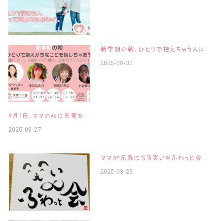
新学期の朝、ひとりで抱えちゃう人に
2025-08-30
9月1日、ママの心に充電を
2025-08-27
ママが元気になる笑い∞ふわっと会
2025-03-28