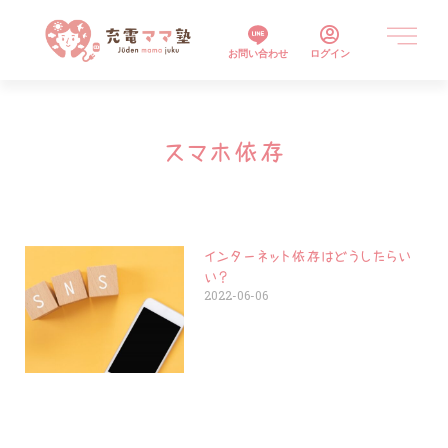
お問い合わせ
ログイン
スマホ依存
インターネット依存はどうしたらい
い？
2022-06-06