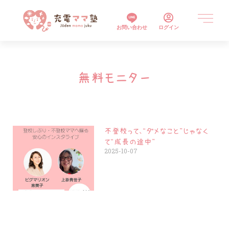
お問い合わせ
ログイン
無料モニター
不登校って、“ダメなこと”じゃなく
て“成長の途中”
2025-10-07